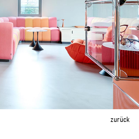
zurück