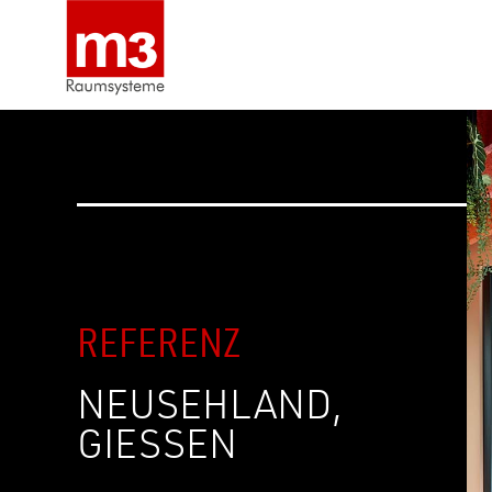
REFERENZ
NEUSEHLAND,
GIESSEN