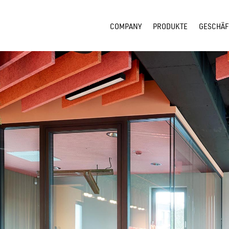
COMPANY
PRODUKTE
GESCHÄF