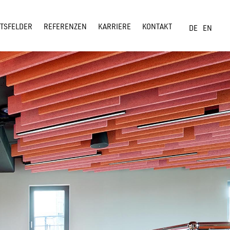
TSFELDER
REFERENZEN
KARRIERE
KONTAKT
DE
EN